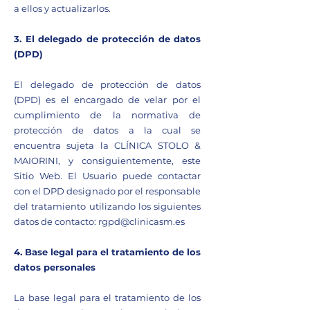
a ellos y actualizarlos.
3. El delegado de protección de datos
(DPD)
El delegado de protección de datos
(DPD) es el encargado de velar por el
cumplimiento de la normativa de
protección de datos a la cual se
encuentra sujeta la CLÍNICA STOLO &
MAIORINI, y consiguientemente, este
Sitio Web. El Usuario puede contactar
con el DPD designado por el responsable
del tratamiento utilizando los siguientes
datos de contacto:
rgpd@clinicasm.es
4. Base legal para el tratamiento de los
datos personales
La base legal para el tratamiento de los