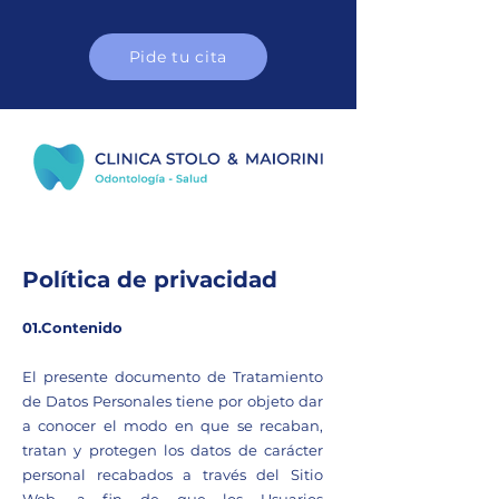
Pide tu cita
Política de privacidad
01.Contenido
El presente documento de Tratamiento
de Datos Personales tiene por objeto dar
a conocer el modo en que se recaban,
tratan y protegen los datos de carácter
personal recabados a través del Sitio