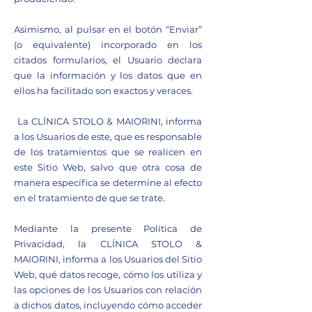
Asimismo, al pulsar en el botón “Enviar”
(o equivalente) incorporado en los
citados formularios, el Usuario declara
que la información y los datos que en
ellos ha facilitado son exactos y veraces.
La CLÍNICA STOLO & MAIORINI, informa
a los Usuarios de este, que es responsable
de los tratamientos que se realicen en
este Sitio Web, salvo que otra cosa de
manera específica se determine al efecto
en el tratamiento de que se trate.
Mediante la presente Política de
Privacidad, la CLÍNICA STOLO &
MAIORINI, informa a los Usuarios del Sitio
Web, qué datos recoge, cómo los utiliza y
las opciones de los Usuarios con relación
a dichos datos, incluyendo cómo acceder