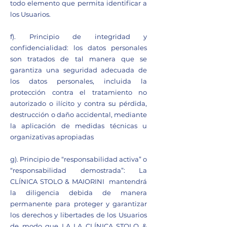
todo elemento que permita identificar a
los Usuarios.
f). Principio de integridad y
confidencialidad: los datos personales
son tratados de tal manera que se
garantiza una seguridad adecuada de
los datos personales, incluida la
protección contra el tratamiento no
autorizado o ilícito y contra su pérdida,
destrucción o daño accidental, mediante
la aplicación de medidas técnicas u
organizativas apropiadas
g). Principio de “responsabilidad activa” o
“responsabilidad demostrada”: La
CLÍNICA STOLO & MAIORINI mantendrá
la diligencia debida de manera
permanente para proteger y garantizar
los derechos y libertades de los Usuarios
de modo que LA LA CLÍNICA STOLO &