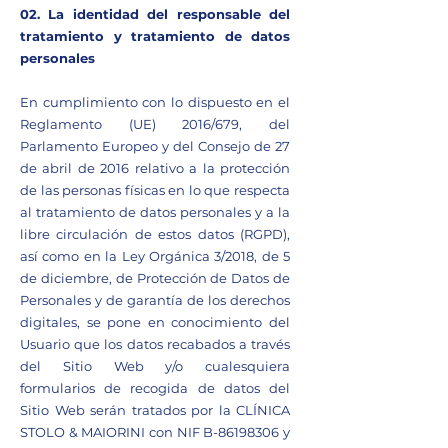
02. La identidad del responsable del
tratamiento y tratamiento de datos
personales
En cumplimiento con lo dispuesto en el
Reglamento (UE) 2016/679, del
Parlamento Europeo y del Consejo de 27
de abril de 2016 relativo a la protección
de las personas físicas en lo que respecta
al tratamiento de datos personales y a la
libre circulación de estos datos (RGPD),
así como en la Ley Orgánica 3/2018, de 5
de diciembre, de Protección de Datos de
Personales y de garantía de los derechos
digitales, se pone en conocimiento del
Usuario que los datos recabados a través
del Sitio Web y/o cualesquiera
formularios de recogida de datos del
Sitio Web serán tratados por la CLÍNICA
STOLO & MAIORINI con NIF B-86198306 y