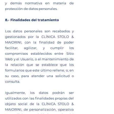
y demás normativa en materia de
protección de datos personales.
8.- Finalidades del tratamiento
Los datos personales son recabados y
gestionados por la CLÍNICA STOLO &
MAIORINI, con la finalidad de poder
facilitar, agilizar, y cumplir los
compromisos establecidos entre Sitio
Web y el Usuario, o el mantenimiento de
la relación que se establece que los
formularios que este último rellene, o, en
su caso, para atender una solicitud o
consulta.
Igualmente, los datos podrán ser
utilizados con las finalidades propias del
objeto social de la CLÍNICA STOLO &
MAIORINI, de personalización, operativa