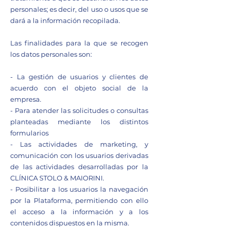
personales; es decir, del uso o usos que se
dará a la información recopilada.
Las finalidades para la que se recogen
los datos personales son:
- La gestión de usuarios y clientes de
acuerdo con el objeto social de la
empresa.
- Para atender las solicitudes o consultas
planteadas mediante los distintos
formularios
- Las actividades de marketing, y
comunicación con los usuarios derivadas
de las actividades desarrolladas por la
CLÍNICA STOLO & MAIORINI.
- Posibilitar a los usuarios la navegación
por la Plataforma, permitiendo con ello
el acceso a la información y a los
contenidos dispuestos en la misma.