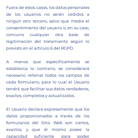
Fuera de estos casos, los datos personales
de los usuarios no serán cedidos a
ningún otro tercero, salvo que medie el
consentimiento del usuario o, en su caso,
concurra cualquier otra base de
legitimación del tratamiento según lo
previsto en el artículo 6 del RGPD.
A menos que específicamente se
establezca lo contrario, se considerará
necesario rellenar todos los campos de
cada formulario, para lo cual el Usuario
tendrá que facilitar sus datos verdaderos,
exactos, completos y actualizados.
El Usuario declara expresamente que los
datos proporcionados a través de los
formularios del Sitio Web son ciertos,
exactos, y que él mismo posee la
capacidad suficiente para poder