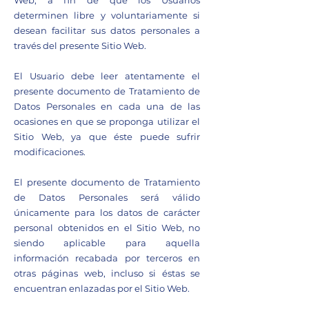
Web, a fin de que los Usuarios
determinen libre y voluntariamente si
desean facilitar sus datos personales a
través del presente Sitio Web.
El Usuario debe leer atentamente el
presente documento de Tratamiento de
Datos Personales en cada una de las
ocasiones en que se proponga utilizar el
Sitio Web, ya que éste puede sufrir
modificaciones.
El presente documento de Tratamiento
de Datos Personales será válido
únicamente para los datos de carácter
personal obtenidos en el Sitio Web, no
siendo aplicable para aquella
información recabada por terceros en
otras páginas web, incluso si éstas se
encuentran enlazadas por el Sitio Web.