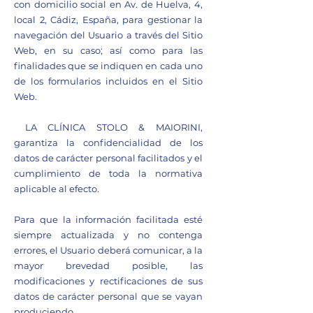
con domicilio social en Av. de Huelva, 4,
local 2, Cádiz, España, para gestionar la
navegación del Usuario a través del Sitio
Web, en su caso; así como para las
finalidades que se indiquen en cada uno
de los formularios incluidos en el Sitio
Web.
LA CLÍNICA STOLO & MAIORINI,
garantiza la confidencialidad de los
datos de carácter personal facilitados y el
cumplimiento de toda la normativa
aplicable al efecto.
Para que la información facilitada esté
siempre actualizada y no contenga
errores, el Usuario deberá comunicar, a la
mayor brevedad posible, las
modificaciones y rectificaciones de sus
datos de carácter personal que se vayan
produciendo.