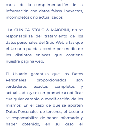
causa de la cumplimentación de la
información con datos falsos, inexactos,
incompletos o no actualizados.
La CLÍNICA STOLO & MAIORINI, no se
responsabiliza del tratamiento de los
datos personales del Sitio Web a las que
el Usuario pueda acceder por medio de
los distintos enlaces que contiene
nuestra página web.
El Usuario garantiza que los Datos
Personales proporcionados son
verdaderos, exactos, completos y
actualizados y se compromete a notificar
cualquier cambio o modificación de los
mismos. En el caso de que se aporten
Datos Personales de terceros, el Usuario
se responsabiliza de haber informado y
haber obtenido, en su caso, el