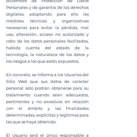
diciembre de Protección de Datos
Personales y de garantía de los derechos
digitales, adoptando para ello las
medidas técnicas y organizativas
necesarias para evitar la pérdida, mal
uso, alteración, acceso no autorizado y
robo de los datos personales facilitados,
habida cuenta del estado de la
tecnología, la naturaleza de los datos y
los riesgos a los que están expuestos.
En concreto, se informa a los Usuarios del
Sitio Web que sus datos de carácter
personal sólo podrán obtenerse para su
tratamiento cuando sean adecuados,
pertinentes y no excesivos en relación
con el ámbito y las finalidades
determinadas, explícitas y legítimas para
las que se haya obtenido.
El Usuario será el único responsable a