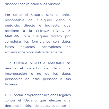
disponer con relación a los mismos.
Por tanto, el Usuario será el único
responsable de cualquier daño o
perjuicio, directo e indirecto, que
ocasione a la CLÍNICA STOLO &
MAIORINI, o a cualquier tercero, por
completar los formularios con datos
falsos, inexactos, incompletos, no
actualizados o con datos de terceros.
La CLÍNICA STOLO & MAIORINI, se
reserva el derecho de decidir la
incorporación o no de los datos
personales de esas personas a sus
ficheros.
DEH podrá emprender acciones legales
contra el Usuario que efectúe una
declaración falsa de datos, suplante la