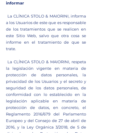
informar
La CLÍNICA STOLO & MAIORINI, informa
a los Usuarios de este que es responsable
de los tratamientos que se realicen en
este Sitio Web, salvo que otra cosa se
informe en el tratamiento de que se
trate.
La CLÍNICA STOLO & MAIORINI, respeta
la legislación vigente en materia de
protección de datos personales, la
privacidad de los Usuarios y el secreto y
seguridad de los datos personales, de
conformidad con lo establecido en la
legislación aplicable en materia de
protección de datos, en concreto, el
Reglamento 2016/679 del Parlamento
Europeo y del Consejo de 27 de abril de
2016, y la Ley Orgánica 3/2018, de 5 de