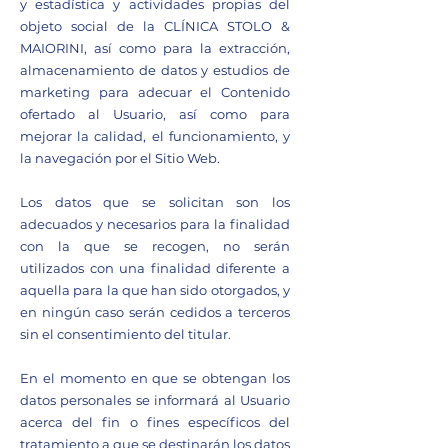
y estadística y actividades propias del
objeto social de la CLÍNICA STOLO &
MAIORINI, así como para la extracción,
almacenamiento de datos y estudios de
marketing para adecuar el Contenido
ofertado al Usuario, así como para
mejorar la calidad, el funcionamiento, y
la navegación por el Sitio Web.
Los datos que se solicitan son los
adecuados y necesarios para la finalidad
con la que se recogen, no serán
utilizados con una finalidad diferente a
aquella para la que han sido otorgados, y
en ningún caso serán cedidos a terceros
sin el consentimiento del titular.
En el momento en que se obtengan los
datos personales se informará al Usuario
acerca del fin o fines específicos del
tratamiento a que se destinarán los datos