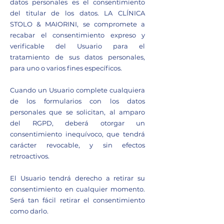
datos personales es el consentimiento
del titular de los datos. LA CLÍNICA
STOLO & MAIORINI, se compromete a
recabar el consentimiento expreso y
verificable del Usuario para el
tratamiento de sus datos personales,
para uno o varios fines específicos.
Cuando un Usuario complete cualquiera
de los formularios con los datos
personales que se solicitan, al amparo
del RGPD, deberá otorgar un
consentimiento inequívoco, que tendrá
carácter revocable, y sin efectos
retroactivos.
El Usuario tendrá derecho a retirar su
consentimiento en cualquier momento.
Será tan fácil retirar el consentimiento
como darlo.