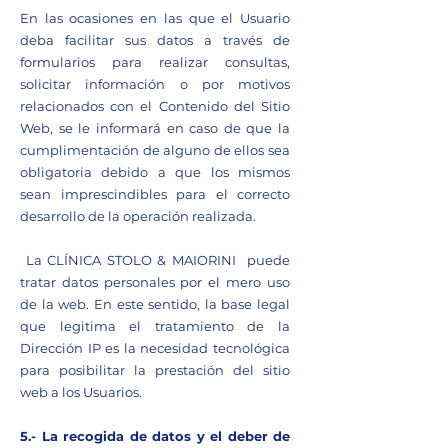
En las ocasiones en las que el Usuario
deba facilitar sus datos a través de
formularios para realizar consultas,
solicitar información o por motivos
relacionados con el Contenido del Sitio
Web, se le informará en caso de que la
cumplimentación de alguno de ellos sea
obligatoria debido a que los mismos
sean imprescindibles para el correcto
desarrollo de la operación realizada.
La CLÍNICA STOLO & MAIORINI puede
tratar datos personales por el mero uso
de la web. En este sentido, la base legal
que legitima el tratamiento de la
Dirección IP es la necesidad tecnológica
para posibilitar la prestación del sitio
web a los Usuarios.
5.- La recogida de datos y el deber de