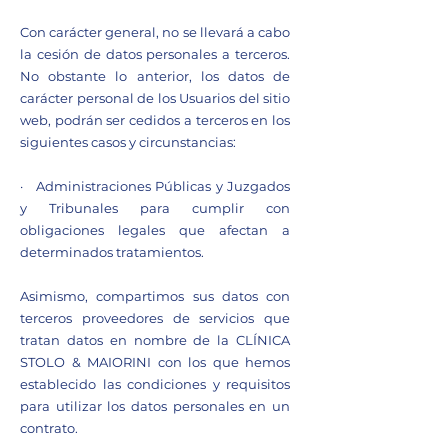
Con carácter general, no se llevará a cabo
la cesión de datos personales a terceros.
No obstante lo anterior, los datos de
carácter personal de los Usuarios del sitio
web, podrán ser cedidos a terceros en los
siguientes casos y circunstancias:
· Administraciones Públicas y Juzgados
y Tribunales para cumplir con
obligaciones legales que afectan a
determinados tratamientos.
Asimismo, compartimos sus datos con
terceros proveedores de servicios que
tratan datos en nombre de la CLÍNICA
STOLO & MAIORINI con los que hemos
establecido las condiciones y requisitos
para utilizar los datos personales en un
contrato.