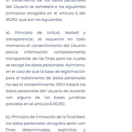
El tratamiento de los datos personales
del Usuario se someterá a los siguientes
principios recogidos en el artículo 5 del
RGPD, que son los siguientes:
a). Principio de licitud, lealtad y
transparencia: se requerirá en todo
momento el consentimiento del Usuario
previa información completamente
transparente de los fines para los cuales
se recoge los datos personales. Asimismo,
en el caso de que la base de legitimación
para el tratamiento de datos personales
no sea el consentimiento DEH tratará los
datos personales del Usuario de acuerdo
con alguna de las bases jurídicas
previstas en el artículo 6 RGPD.
b). Principio de limitación de la finalidad:
los datos personales recogidos serán con
fines determinados, explícitos y