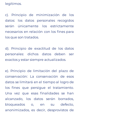
legítimos.
c). Principio de minimización de los
datos: los datos personales recogidos
serán únicamente los estrictamente
necesarios en relación con los fines para
los que son tratados.
d). Principio de exactitud de los datos
personales: dichos datos deben ser
exactos y estar siempre actualizados.
e). Principio de limitación del plazo de
conservación: La conservación de esos
datos se limitará en el tiempo al logro de
los fines que persigue el tratamiento.
Una vez que esas finalidades se han
alcanzado, los datos serán borrados,
bloqueados o, en su defecto,
anonimizados, es decir, desprovistos de