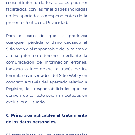
consentimiento de los terceros para ser
facilitados, con las finalidades indicadas
en los apartados correspondientes de la
presente Política de Privacidad.
Para el caso de que se produzca
cualquier pérdida o daño causado al
Sitio Web o al responsable de la misma o
a cualquier otro tercero, mediante la
comunicación de información errónea,
inexacta o incompleta, a través de los
formularios insertados del Sitio Web y en
concreto a través del apartado relativo a
Registro, las responsabilidades que se
deriven de tal acto serán imputadas en
exclusiva al Usuario.
6. Principios aplicables al tratamiento
de los datos personales.