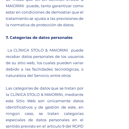
MAIORINI puede, tanto garantizar como
estar en condiciones de demostrar que el
tratamiento se ajusta a las previsiones de
la normativa de protección de datos.
7. Categorías de datos personales
La CLÍNICA STOLO & MAIORINI puede
recabar datos personales de los usuarios
de su sitio web, los cuales pueden variar
debido a las facilidades tecnológicas, o
naturaleza del Servicio, entre otros.
Las categorías de datos que se tratan por
la CLÍNICA STOLO & MAIORINI, mediante
este Sitio Web son únicamente datos
identificativos y de gestión de este, en
ningún caso, se tratan categorías
especiales de datos personales en el
sentido previsto en el artículo 9 del RGPD